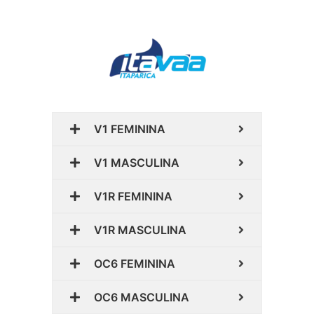
V1 FEMININA
V1 MASCULINA
V1R FEMININA
V1R MASCULINA
OC6 FEMININA
OC6 MASCULINA