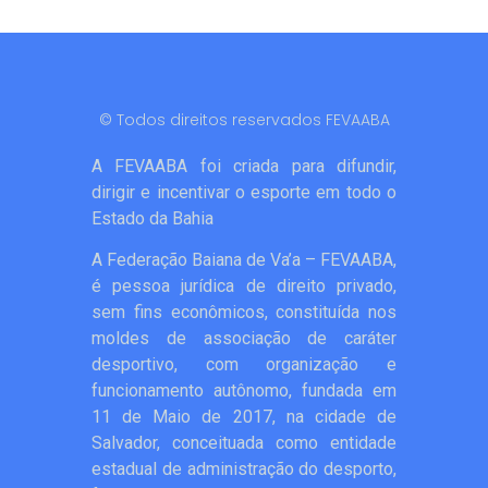
© Todos direitos reservados FEVAABA
A FEVAABA foi criada para difundir,
dirigir e incentivar o esporte em todo o
Estado da Bahia
A Federação Baiana de Va’a – FEVAABA,
é pessoa jurídica de direito privado,
sem fins econômicos, constituída nos
moldes de associação de caráter
desportivo, com organização e
funcionamento autônomo, fundada em
11 de Maio de 2017, na cidade de
Salvador, conceituada como entidade
estadual de administração do desporto,