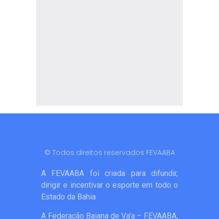
© Todos direitos reservados FEVAABA
A FEVAABA foi criada para difundir,
dirigir e incentivar o esporte em todo o
Estado da Bahia
A Federação Baiana de Va’a – FEVAABA,