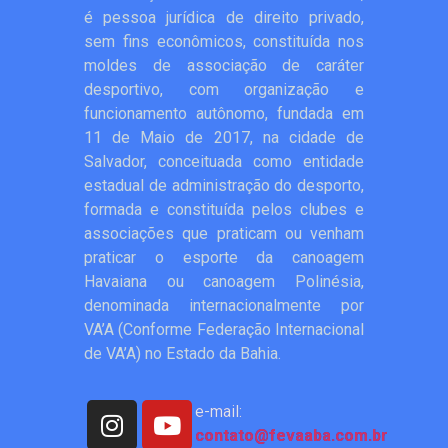
é pessoa jurídica de direito privado,
sem fins econômicos, constituída nos
moldes de associação de caráter
desportivo, com organização e
funcionamento autônomo, fundada em
11 de Maio de 2017, na cidade de
Salvador, conceituada como entidade
estadual de administração do desporto,
formada e constituída pelos clubes e
associações que praticam ou venham
praticar o esporte da canoagem
Havaiana ou canoagem Polinésia,
denominada internacionalmente por
VA’A (Conforme Federação Internacional
de VA’A) no Estado da Bahia.
e-mail:
contato@fevaaba.com.br