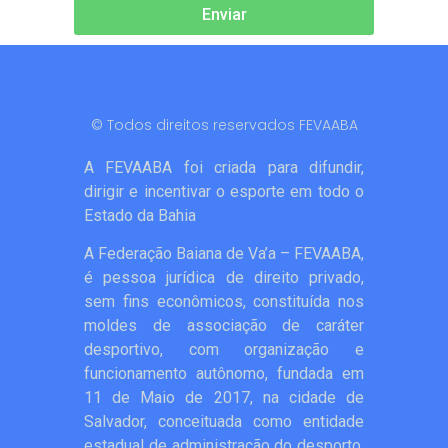
Enviar
© Todos direitos reservados FEVAABA
A FEVAABA foi criada para difundir,
dirigir e incentivar o esporte em todo o
Estado da Bahia
A Federação Baiana de Va’a – FEVAABA,
é pessoa jurídica de direito privado,
sem fins econômicos, constituída nos
moldes de associação de caráter
desportivo, com organização e
funcionamento autônomo, fundada em
11 de Maio de 2017, na cidade de
Salvador, conceituada como entidade
estadual de administração do desporto,