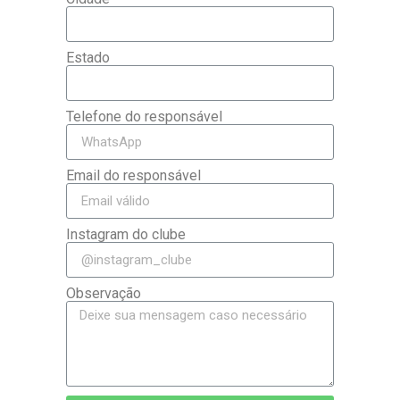
Estado
Telefone do responsável
Email do responsável
Instagram do clube
Observação