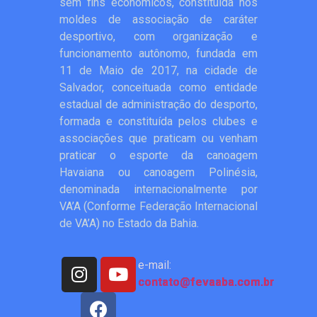
sem fins econômicos, constituída nos
moldes de associação de caráter
desportivo, com organização e
funcionamento autônomo, fundada em
11 de Maio de 2017, na cidade de
Salvador, conceituada como entidade
estadual de administração do desporto,
formada e constituída pelos clubes e
associações que praticam ou venham
praticar o esporte da canoagem
Havaiana ou canoagem Polinésia,
denominada internacionalmente por
VA’A (Conforme Federação Internacional
de VA’A) no Estado da Bahia.
e-mail:
contato@fevaaba.com.br