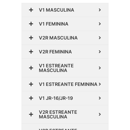
V1 MASCULINA
V1 FEMININA
V2R MASCULINA
V2R FEMININA
V1 ESTREANTE
MASCULINA
V1 ESTREANTE FEMININA
V1 JR-16/JR-19
V2R ESTREANTE
MASCULINA