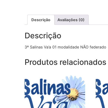
Descrição
Avaliações (0)
Descrição
3ª Salinas Va’a 01 modalidade NÃO federado
Produtos relacionados